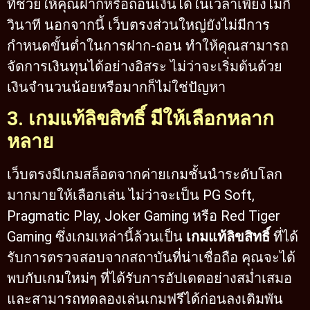
ที่ช่วยให้คุณฝากหรือถอนเงินได้ในเวลาเพียงไม่กี่
วินาที นอกจากนี้ เว็บตรงส่วนใหญ่ยังไม่มีการ
กำหนดขั้นต่ำในการฝาก-ถอน ทำให้คุณสามารถ
จัดการเงินทุนได้อย่างอิสระ ไม่ว่าจะเริ่มต้นด้วย
เงินจำนวนน้อยหรือมากก็ไม่ใช่ปัญหา
3. เกมแท้ลิขสิทธิ์ มีให้เลือกหลาก
หลาย
เว็บตรงมีเกมสล็อตจากค่ายเกมชั้นนำระดับโลก
มากมายให้เลือกเล่น ไม่ว่าจะเป็น PG Soft,
Pragmatic Play, Joker Gaming หรือ Red Tiger
Gaming ซึ่งเกมเหล่านี้ล้วนเป็น
เกมแท้ลิขสิทธิ์
ที่ได้
รับการตรวจสอบจากสถาบันที่น่าเชื่อถือ คุณจะได้
พบกับเกมใหม่ๆ ที่ได้รับการอัปเดตอย่างสม่ำเสมอ
และสามารถทดลองเล่นเกมฟรีได้ก่อนลงเดิมพัน