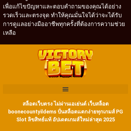
เพื่อแก้ไขปัญหาและตอบคำถามของคุณได้อย่าง
รวดเร็วและตรงจุด ทำให้คุณมั่นใจได้ว่าจะได้รับ
การดูแลอย่างมืออาชีพทุกครั้งที่ต้องการความช่วย
เหลือ
สล็อตเว็บตรง ไม่ผ่านเอเย่นต์ เว็บสล็อต
boonecountyildems ปั่นสล็อตแตกง่ายทุกเกมส์ PG
Slot ลิขสิทธ์แท้ อัปเดตเกมส์ใหม่ล่าสุด 2025