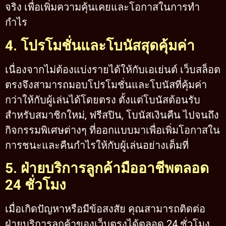
จริง เพื่อเพิ่มความคุ้นเคยและโอกาสในการทำ
กำไร
4. โปรโมชั่นและโบนัสสุดคุ้มค่า
เนื่องจากไม่ต้องแบ่งรายได้ให้กับเอเย่นต์ เว็บสล็อต
ตรงจึงสามารถมอบโปรโมชั่นและโบนัสที่คุ้มค่า
กว่าให้กับผู้เล่นได้โดยตรง ตั้งแต่โบนัสต้อนรับ
สำหรับสมาชิกใหม่, ฟรีสปิน, โบนัสเงินคืน ไปจนถึง
กิจกรรมพิเศษต่างๆ ที่ออกแบบมาเพื่อเพิ่มโอกาสใน
การชนะและคืนกำไรให้กับผู้เล่นอย่างเต็มที่
5. ฝ่ายบริการลูกค้ามืออาชีพตลอด
24 ชั่วโมง
เมื่อเกิดปัญหาหรือมีข้อสงสัย คุณสามารถติดต่อ
ฝ่ายบริการลูกค้าของเว็บตรงได้ตลอด 24 ชั่วโมง