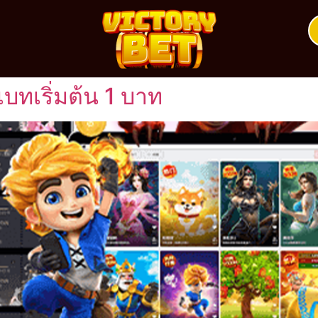
เบทเริ่มต้น 1 บาท