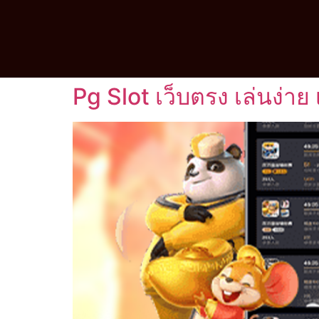
Pg Slot เว็บตรง เล่นง่าย 