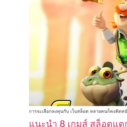
การจะเลือกลงทุนกับ เว็บสล็อต หลายคนก็คงคิดหนั
แนะนำ 8 เกมส์ สล็อตแตก