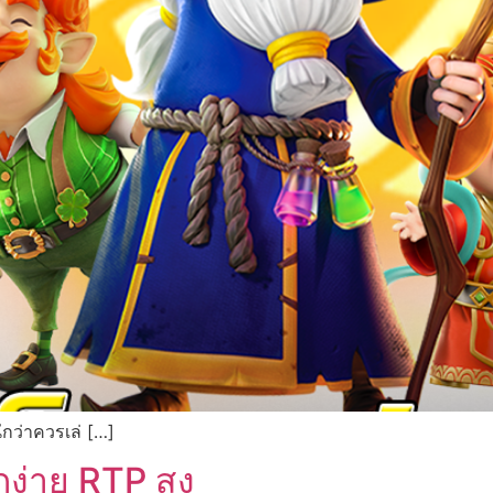
กว่าควรเล่ […]
ง่าย RTP สูง